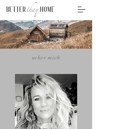
ueber mich